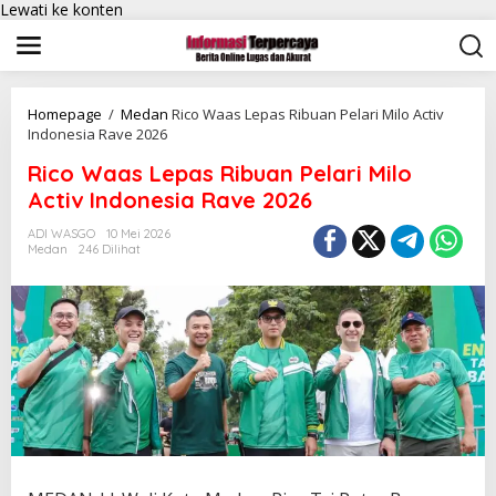
Lewati ke konten
Homepage
/
Medan
Rico Waas Lepas Ribuan Pelari Milo Activ
Indonesia Rave 2026
Rico Waas Lepas Ribuan Pelari Milo
Activ Indonesia Rave 2026
ADI WASGO
10 Mei 2026
Medan
246 Dilihat