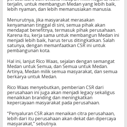
terjalin, untuk membangun Medan yang lebih baik,
lebih nyaman, dan lebih memanusiakan manusia.
Menurutnya, jika masyarakat merasakan
kenyamanan tinggal di sini, semua pihak akan
mendapat benefitnya, termasuk pihak perusahaan.
Karena itu, kerja sama untuk membangun Medan ini
menjadi lebih baik, harus terus ditingkatkan. Salah
satunya, dengan memanfaatkan CSR ini untuk
pembangunan kota.
Hal ini, lanjut Rico Waas, sejalan dengan semangat
Medan untuk Semua, dan Semua untuk Medan.
Artinya, Medan milik semua masyarakat, dan semua
berkarya untuk Medan.
Rico Waas menyebutkan, pemberian CSR dari
perusahaan ini juga akan menjadi legacy sekaligus
menaikkan branding dan meningkatkan
kepercayaan masyarakat pada perusahaan.
“Penyaluran CSR akan menaikan citra perusahaan,
lebih dari itu perusahaan akan dekat dan dipercaya
masyarakat,” sebutnya.