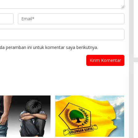
da peramban ini untuk komentar saya berikutnya.