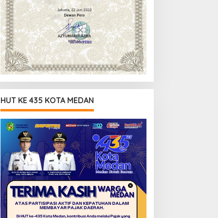
HUT KE 435 KOTA MEDAN