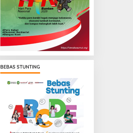
BEBAS STUNTING