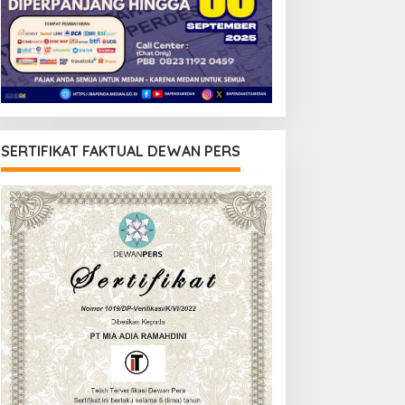
SERTIFIKAT FAKTUAL DEWAN PERS