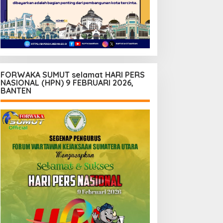
FORWAKA SUMUT selamat HARI PERS
NASIONAL (HPN) 9 FEBRUARI 2026,
BANTEN