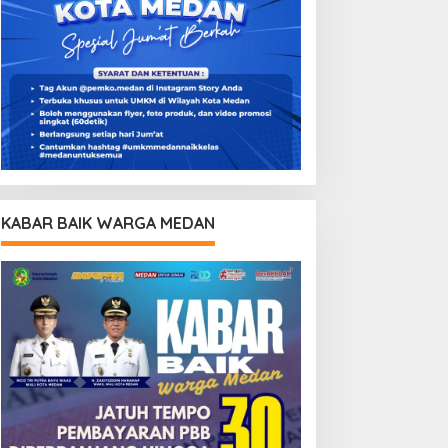
KABAR BAIK WARGA MEDAN