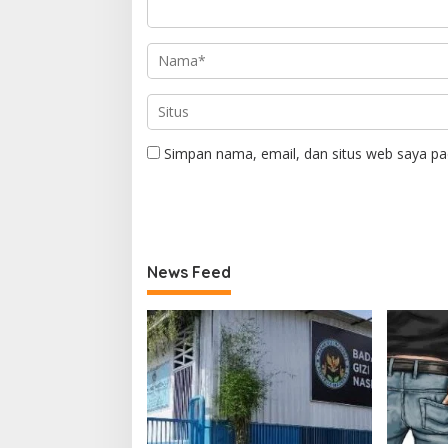
Simpan nama, email, dan situs web saya pa
News Feed