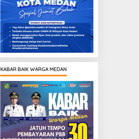
KABAR BAIK WARGA MEDAN