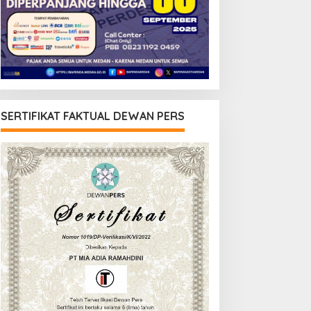
SERTIFIKAT FAKTUAL DEWAN PERS