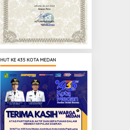
HUT KE 435 KOTA MEDAN