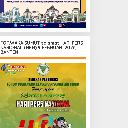
FORWAKA SUMUT selamat HARI PERS
NASIONAL (HPN) 9 FEBRUARI 2026,
BANTEN