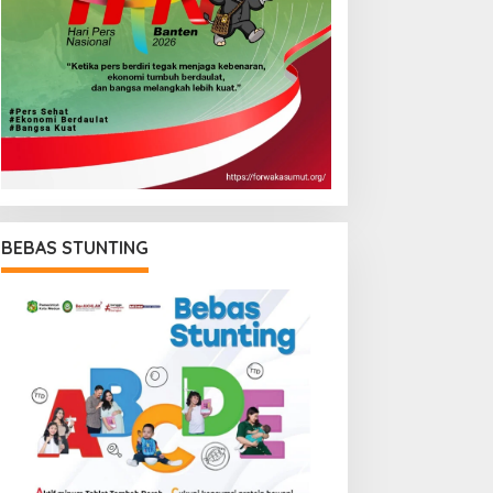
BEBAS STUNTING