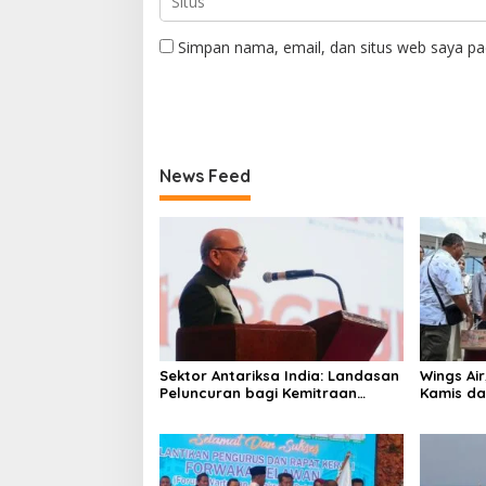
Simpan nama, email, dan situs web saya pa
News Feed
Sektor Antariksa India: Landasan
Wings Ai
Peluncuran bagi Kemitraan
Kamis da
Global