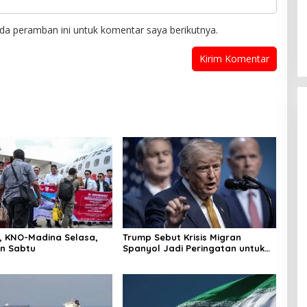
da peramban ini untuk komentar saya berikutnya.
r, KNO-Madina Selasa,
Trump Sebut Krisis Migran
n Sabtu
Spanyol Jadi Peringatan untuk
AS!