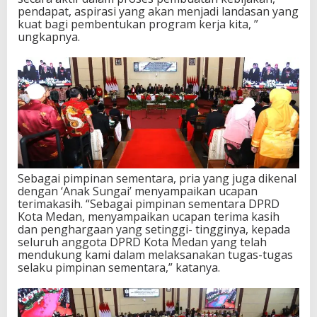
pendapat, aspirasi yang akan menjadi landasan yang
kuat bagi pembentukan program kerja kita, ”
ungkapnya.
Sebagai pimpinan sementara, pria yang juga dikenal
dengan ‘Anak Sungai’ menyampaikan ucapan
terimakasih. “Sebagai pimpinan sementara DPRD
Kota Medan, menyampaikan ucapan terima kasih
dan penghargaan yang setinggi- tingginya, kepada
seluruh anggota DPRD Kota Medan yang telah
mendukung kami dalam melaksanakan tugas-tugas
selaku pimpinan sementara,” katanya.