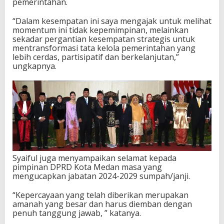
pemerintahan.
“Dalam kesempatan ini saya mengajak untuk melihat
momentum ini tidak kepemimpinan, melainkan
sekadar pergantian kesempatan strategis untuk
mentransformasi tata kelola pemerintahan yang
lebih cerdas, partisipatif dan berkelanjutan,”
ungkapnya.
Syaiful juga menyampaikan selamat kepada
pimpinan DPRD Kota Medan masa yang
mengucapkan jabatan 2024-2029 sumpah/janji.
“Kepercayaan yang telah diberikan merupakan
amanah yang besar dan harus diemban dengan
penuh tanggung jawab, ” katanya.