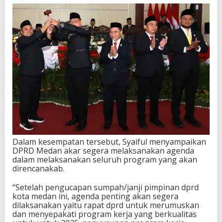
Dalam kesempatan tersebut, Syaiful menyampaikan
DPRD Medan akar segera melaksanakan agenda
dalam melaksanakan seluruh program yang akan
direncanakab.
“Setelah pengucapan sumpah/janji pimpinan dprd
kota medan ini, agenda penting akan segera
dilaksanakan yaitu rapat dprd untuk merumuskan
dan menyepakati program kerja yang berkualitas