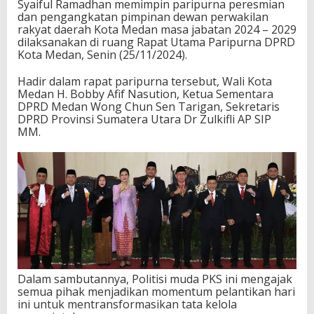
Syaiful Ramadhan memimpin paripurna peresmian
dan pengangkatan pimpinan dewan perwakilan
rakyat daerah Kota Medan masa jabatan 2024 – 2029
dilaksanakan di ruang Rapat Utama Paripurna DPRD
Kota Medan, Senin (25/11/2024).
Hadir dalam rapat paripurna tersebut, Wali Kota
Medan H. Bobby Afif Nasution, Ketua Sementara
DPRD Medan Wong Chun Sen Tarigan, Sekretaris
DPRD Provinsi Sumatera Utara Dr Zulkifli AP SIP
MM.
Dalam sambutannya, Politisi muda PKS ini mengajak
semua pihak menjadikan momentum pelantikan hari
ini untuk mentransformasikan tata kelola