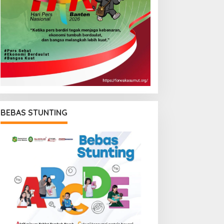
BEBAS STUNTING