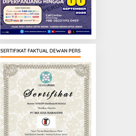
SERTIFIKAT FAKTUAL DEWAN PERS