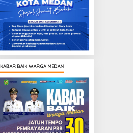
KABAR BAIK WARGA MEDAN