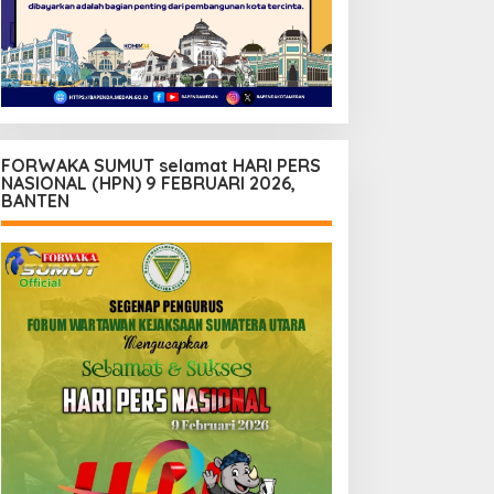
FORWAKA SUMUT selamat HARI PERS
NASIONAL (HPN) 9 FEBRUARI 2026,
BANTEN