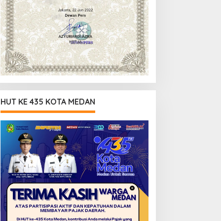
HUT KE 435 KOTA MEDAN