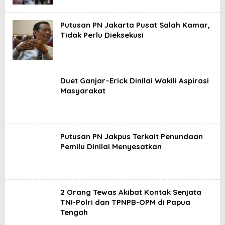
Putusan PN Jakarta Pusat Salah Kamar,
Tidak Perlu Dieksekusi
Duet Ganjar–Erick Dinilai Wakili Aspirasi
Masyarakat
Putusan PN Jakpus Terkait Penundaan
Pemilu Dinilai Menyesatkan
2 Orang Tewas Akibat Kontak Senjata
TNI-Polri dan TPNPB-OPM di Papua
Tengah