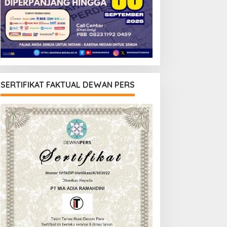
SERTIFIKAT FAKTUAL DEWAN PERS