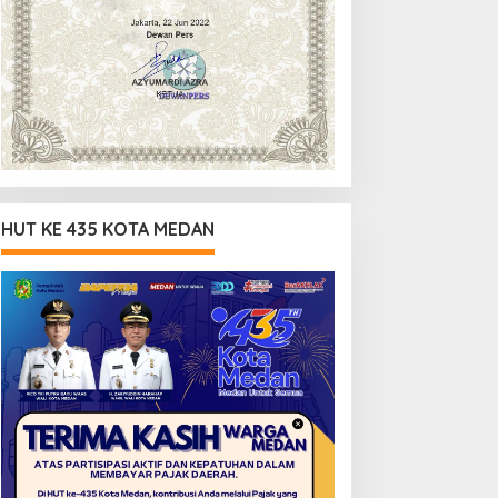
HUT KE 435 KOTA MEDAN