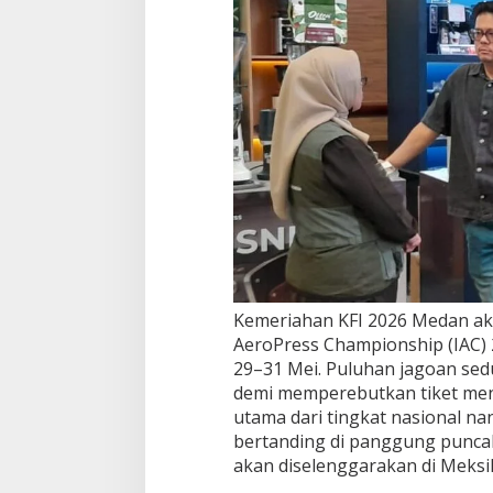
Kemeriahan KFI 2026 Medan ak
AeroPress Championship (IAC) 
29–31 Mei. Puluhan jagoan sed
demi memperebutkan tiket menu
utama dari tingkat nasional na
bertanding di panggung punca
akan diselenggarakan di Meksi