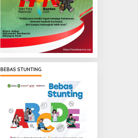
BEBAS STUNTING