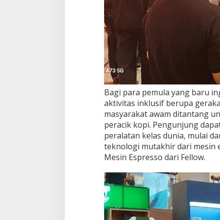
Bagi para pemula yang baru in
aktivitas inklusif berupa gerak
masyarakat awam ditantang unt
peracik kopi. Pengunjung da
peralatan kelas dunia, mulai da
teknologi mutakhir dari mesin
Mesin Espresso dari Fellow.