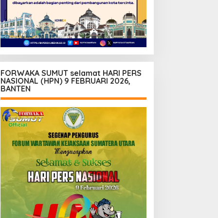
FORWAKA SUMUT selamat HARI PERS
NASIONAL (HPN) 9 FEBRUARI 2026,
BANTEN