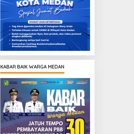
KABAR BAIK WARGA MEDAN