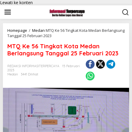
Lewati ke konten
Homepage
/
Medan
MTQ Ke 56 Tingkat Kota Medan Berlangsung
Tanggal 25 Februari 2023
MTQ Ke 56 Tingkat Kota Medan
Berlangsung Tanggal 25 Februari 2023
REDAKSI INFORMASITERPERCAYA
15 Februari
2023
Medan
3441 Dilihat