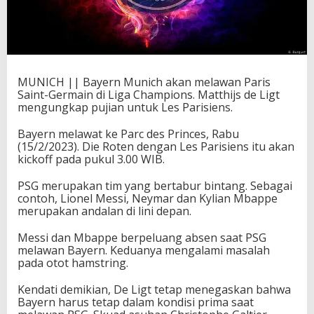
MUNICH || Bayern Munich akan melawan Paris
Saint-Germain di Liga Champions. Matthijs de Ligt
mengungkap pujian untuk Les Parisiens.
Bayern melawat ke Parc des Princes, Rabu
(15/2/2023). Die Roten dengan Les Parisiens itu akan
kickoff pada pukul 3.00 WIB.
PSG merupakan tim yang bertabur bintang. Sebagai
contoh, Lionel Messi, Neymar dan Kylian Mbappe
merupakan andalan di lini depan.
Messi dan Mbappe berpeluang absen saat PSG
melawan Bayern. Keduanya mengalami masalah
pada otot hamstring.
Kendati demikian, De Ligt tetap menegaskan bahwa
Bayern harus tetap dalam kondisi prima saat