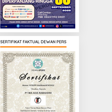
SERTIFIKAT FAKTUAL DEWAN PERS