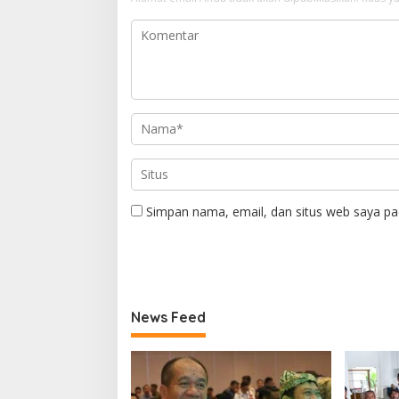
Simpan nama, email, dan situs web saya pa
News Feed