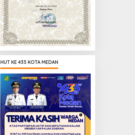
HUT KE 435 KOTA MEDAN