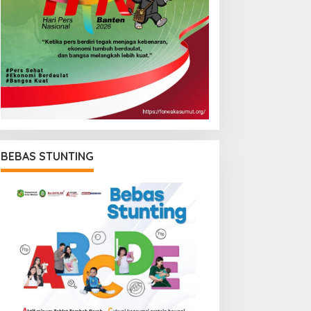
BEBAS STUNTING