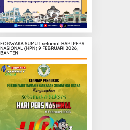
FORWAKA SUMUT selamat HARI PERS
NASIONAL (HPN) 9 FEBRUARI 2026,
BANTEN