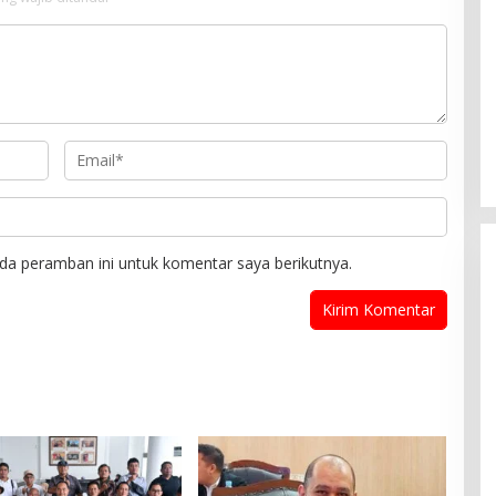
da peramban ini untuk komentar saya berikutnya.