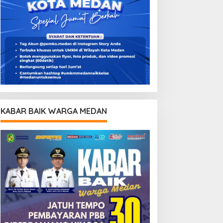
KABAR BAIK WARGA MEDAN