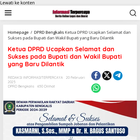
Lewati ke konten
Homepage
/
DPRD Bengkalis
Ketua DPRD Ucapkan Selamat dan
Sukses pada Bupati dan Wakil Bupati yang Baru Dilantik
Ketua DPRD Ucapkan Selamat dan
Sukses pada Bupati dan Wakil Bupati
yang Baru Dilantik
REDAKSI INFORMASITERPERCAYA
20 Februari
2025
DPRD Bengkalis
650 Dilihat