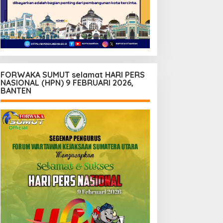
FORWAKA SUMUT selamat HARI PERS
NASIONAL (HPN) 9 FEBRUARI 2026,
BANTEN