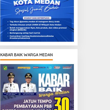
KABAR BAIK WARGA MEDAN