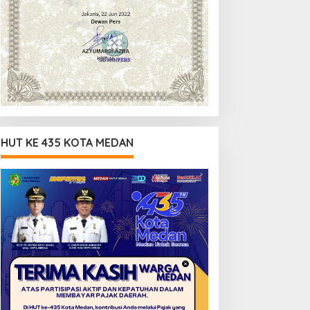
HUT KE 435 KOTA MEDAN