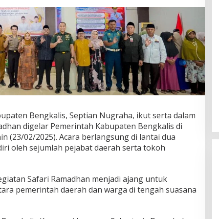
paten Bengkalis, Septian Nugraha, ikut serta dalam
adhan digelar Pemerintah Kabupaten Bengkalis di
in (23/02/2025). Acara berlangsung di lantai dua
iri oleh sejumlah pejabat daerah serta tokoh
giatan Safari Ramadhan menjadi ajang untuk
ntara pemerintah daerah dan warga di tengah suasana