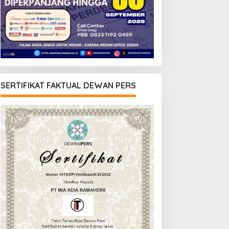
SERTIFIKAT FAKTUAL DEWAN PERS