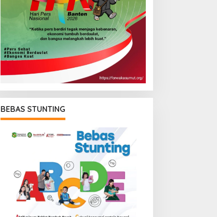
BEBAS STUNTING