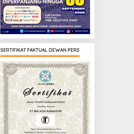
SERTIFIKAT FAKTUAL DEWAN PERS