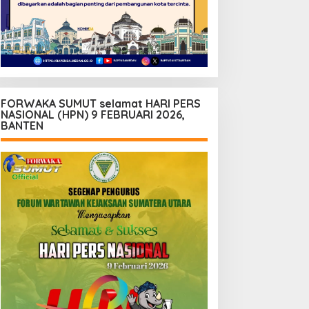
FORWAKA SUMUT selamat HARI PERS
NASIONAL (HPN) 9 FEBRUARI 2026,
BANTEN