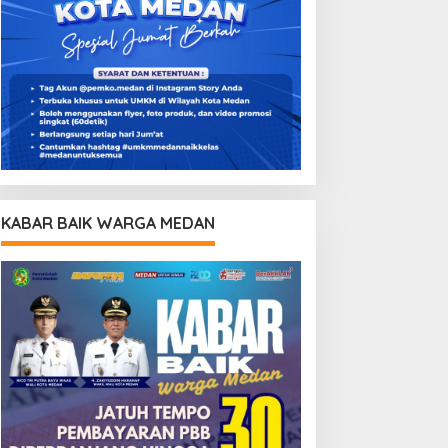
KABAR BAIK WARGA MEDAN