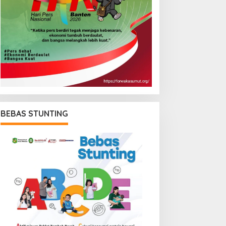
BEBAS STUNTING