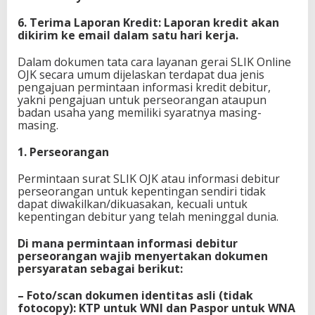
6. Terima Laporan Kredit: Laporan kredit akan
dikirim ke email dalam satu hari kerja.
Dalam dokumen tata cara layanan gerai SLIK Online
OJK secara umum dijelaskan terdapat dua jenis
pengajuan permintaan informasi kredit debitur,
yakni pengajuan untuk perseorangan ataupun
badan usaha yang memiliki syaratnya masing-
masing.
1. Perseorangan
Permintaan surat SLIK OJK atau informasi debitur
perseorangan untuk kepentingan sendiri tidak
dapat diwakilkan/dikuasakan, kecuali untuk
kepentingan debitur yang telah meninggal dunia.
Di mana permintaan informasi debitur
perseorangan wajib menyertakan dokumen
persyaratan sebagai berikut:
– Foto/scan dokumen identitas asli (tidak
fotocopy): KTP untuk WNI dan Paspor untuk WNA