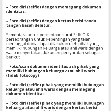
– Foto diri (selfie) dengan memegang dokumen
identitas.
– Foto diri (selfie) dengan kertas berisi tanda
tangan basah debitur.
Sementara untuk permintaan surat SLIK OJK
perseorangan untuk kepentingan yang telah
meninggal dunia dapat dilakukan oleh pihak yang
memiliki hubungan keluarga atau ahli waris dengan
wajib menyertakan dokumen persyaratan sebagai
berikut:
– Foto/scan dokumen identitas asli pihak yang
memiliki hubungan keluarga atau ahli waris
(tidak fotocopy)
– Foto diri (selfie) pihak yang memiliki hubungan
keluarga atau ahli waris dengan memegang
dokumen identitas.
– Foto diri (selfie) pihak yang memiliki hubungan
keluarga atau ahli waris dengan kertas berisi