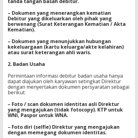
tanda tangan basah debitur.
– Dokumen yang menerangkan kematian
Debitur yang dikeluarkan oleh pihak yang
berwenang (Surat Keterangan Kematian / Akta
Kematian).
– Dokumen yang menunjukkan hubungan
kekeluargaan (kartu keluarga/akte kelahiran)
atau surat keterangan ahli waris.
2. Badan Usaha
Permintaan informasi debitur badan usaha hanya
dapat diajukan oleh karyawan setingkat Direktur
dengan menyertakan dokumen persyaratan sebagai
berikut:
– Foto / scan dokumen identitas asli Direktur
yang mengajukan (tidak fotocopy). KTP untuk
WNI, Paspor untuk WNA.
– Foto diri (selfie) Direktur yang mengajukan
dengan memegang dokumen identitas.