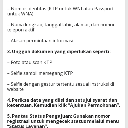
– Nomor Identitas (KTP untuk WNI atau Passport
untuk WNA)
– Nama lengkap, tanggal lahir, alamat, dan nomor
telepon aktif
– Alasan permintaan informasi
3. Unggah dokumen yang diperlukan seperti:
– Foto atau scan KTP
– Selfie sambil memegang KTP
– Selfie dengan gestur tertentu sesuai instruksi di
website
4. Periksa data yang diisi dan setujui syarat dan
ketentuan. Kemudian klik “Ajukan Permohonan”.
5. Pantau Status Pengajuan: Gunakan nomor
registrasi untuk mengecek status melalui menu
“Status Layanan”.