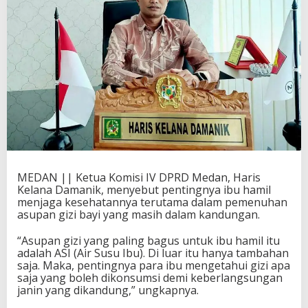
MEDAN || Ketua Komisi IV DPRD Medan, Haris
Kelana Damanik, menyebut pentingnya ibu hamil
menjaga kesehatannya terutama dalam pemenuhan
asupan gizi bayi yang masih dalam kandungan.
“Asupan gizi yang paling bagus untuk ibu hamil itu
adalah ASI (Air Susu Ibu). Di luar itu hanya tambahan
saja. Maka, pentingnya para ibu mengetahui gizi apa
saja yang boleh dikonsumsi demi keberlangsungan
janin yang dikandung,” ungkapnya.