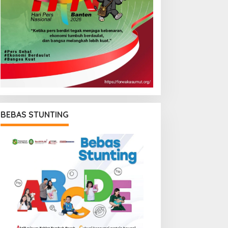
BEBAS STUNTING