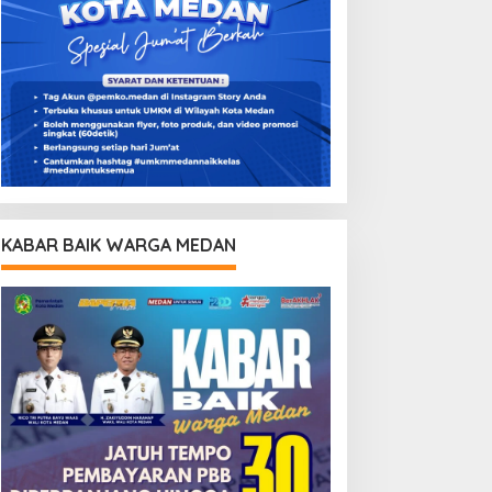
KABAR BAIK WARGA MEDAN