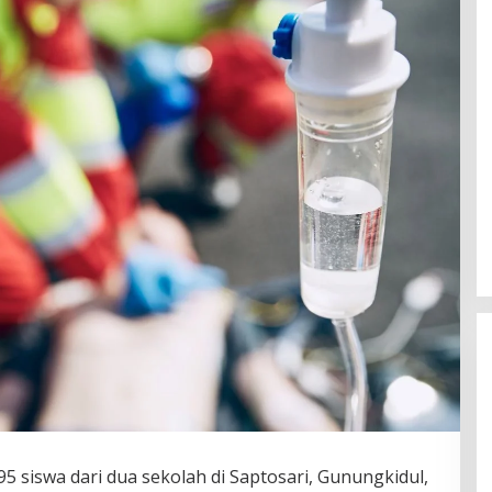
5 siswa dari dua sekolah di Saptosari, Gunungkidul,