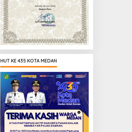
HUT KE 435 KOTA MEDAN