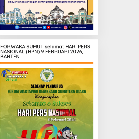
FORWAKA SUMUT selamat HARI PERS
NASIONAL (HPN) 9 FEBRUARI 2026,
BANTEN