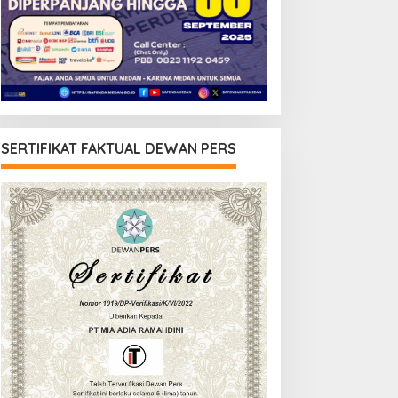
SERTIFIKAT FAKTUAL DEWAN PERS