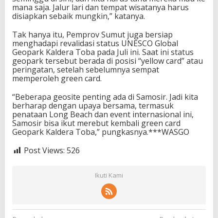
mana saja. Jalur lari dan tempat wisatanya harus
disiapkan sebaik mungkin,” katanya.
Tak hanya itu, Pemprov Sumut juga bersiap
menghadapi revalidasi status UNESCO Global
Geopark Kaldera Toba pada Juli ini. Saat ini status
geopark tersebut berada di posisi “yellow card” atau
peringatan, setelah sebelumnya sempat
memperoleh green card.
“Beberapa geosite penting ada di Samosir. Jadi kita
berharap dengan upaya bersama, termasuk
penataan Long Beach dan event internasional ini,
Samosir bisa ikut merebut kembali green card
Geopark Kaldera Toba,” pungkasnya.***WASGO
Post Views:
526
Ikuti Kami