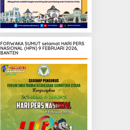
FORWAKA SUMUT selamat HARI PERS
NASIONAL (HPN) 9 FEBRUARI 2026,
BANTEN