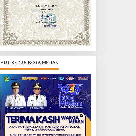
HUT KE 435 KOTA MEDAN