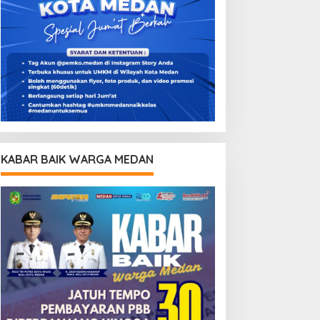
KABAR BAIK WARGA MEDAN