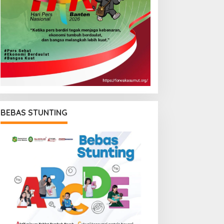
BEBAS STUNTING