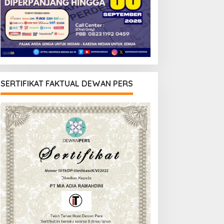
SERTIFIKAT FAKTUAL DEWAN PERS