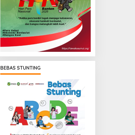
BEBAS STUNTING