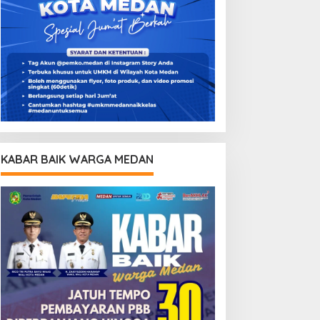
KABAR BAIK WARGA MEDAN