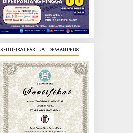
SERTIFIKAT FAKTUAL DEWAN PERS