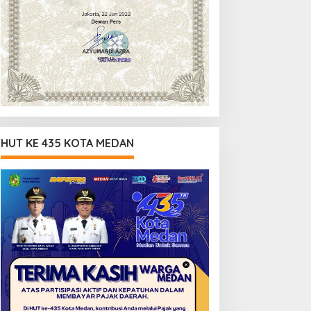
HUT KE 435 KOTA MEDAN