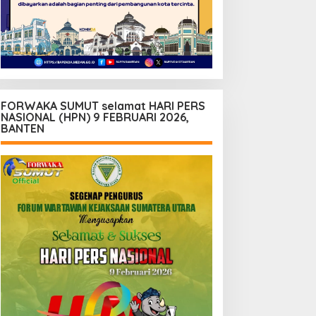
FORWAKA SUMUT selamat HARI PERS
NASIONAL (HPN) 9 FEBRUARI 2026,
BANTEN