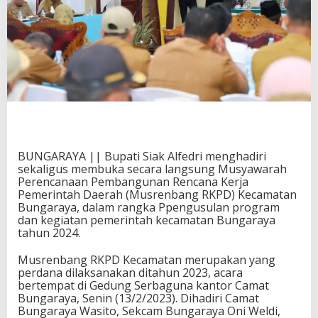
BUNGARAYA || Bupati Siak Alfedri menghadiri
sekaligus membuka secara langsung Musyawarah
Perencanaan Pembangunan Rencana Kerja
Pemerintah Daerah (Musrenbang RKPD) Kecamatan
Bungaraya, dalam rangka Ppengusulan program
dan kegiatan pemerintah kecamatan Bungaraya
tahun 2024.
Musrenbang RKPD Kecamatan merupakan yang
perdana dilaksanakan ditahun 2023, acara
bertempat di Gedung Serbaguna kantor Camat
Bungaraya, Senin (13/2/2023). Dihadiri Camat
Bungaraya Wasito, Sekcam Bungaraya Oni Weldi,