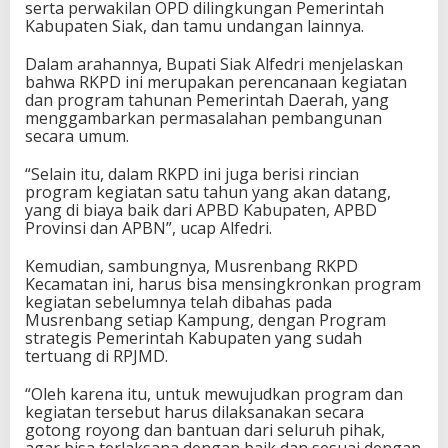
serta perwakilan OPD dilingkungan Pemerintah
Kabupaten Siak, dan tamu undangan lainnya.
Dalam arahannya, Bupati Siak Alfedri menjelaskan
bahwa RKPD ini merupakan perencanaan kegiatan
dan program tahunan Pemerintah Daerah, yang
menggambarkan permasalahan pembangunan
secara umum.
“Selain itu, dalam RKPD ini juga berisi rincian
program kegiatan satu tahun yang akan datang,
yang di biaya baik dari APBD Kabupaten, APBD
Provinsi dan APBN”, ucap Alfedri.
Kemudian, sambungnya, Musrenbang RKPD
Kecamatan ini, harus bisa mensingkronkan program
kegiatan sebelumnya telah dibahas pada
Musrenbang setiap Kampung, dengan Program
strategis Pemerintah Kabupaten yang sudah
tertuang di RPJMD.
“Oleh karena itu, untuk mewujudkan program dan
kegiatan tersebut harus dilaksanakan secara
gotong royong dan bantuan dari seluruh pihak,