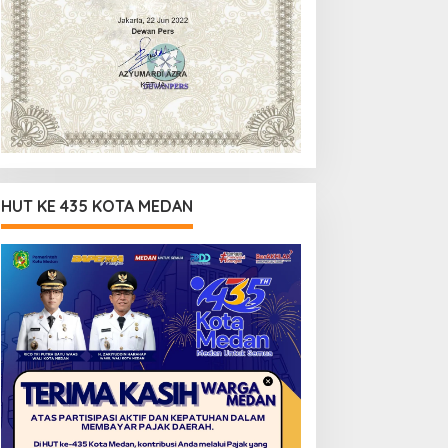
HUT KE 435 KOTA MEDAN