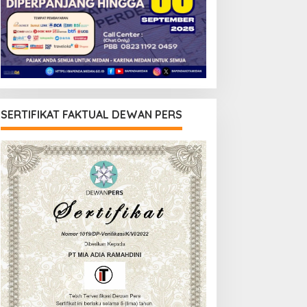
SERTIFIKAT FAKTUAL DEWAN PERS