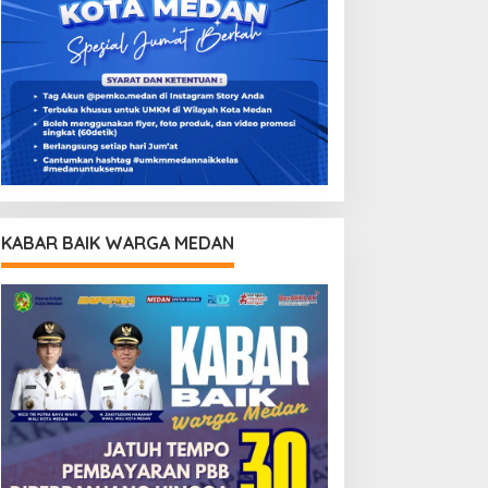
KABAR BAIK WARGA MEDAN