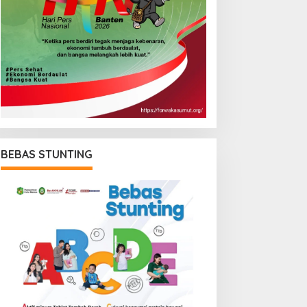
BEBAS STUNTING