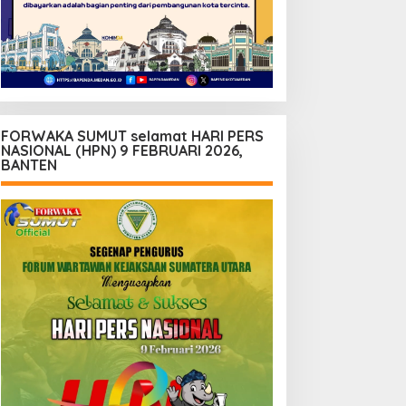
FORWAKA SUMUT selamat HARI PERS
NASIONAL (HPN) 9 FEBRUARI 2026,
BANTEN