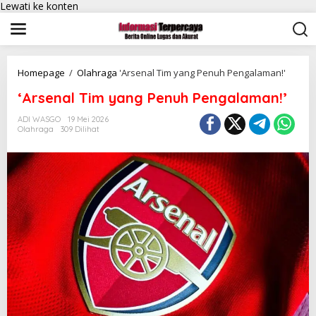
Lewati ke konten
Homepage
/
Olahraga
'Arsenal Tim yang Penuh Pengalaman!'
‘Arsenal Tim yang Penuh Pengalaman!’
ADI WASGO
19 Mei 2026
Olahraga
309 Dilihat