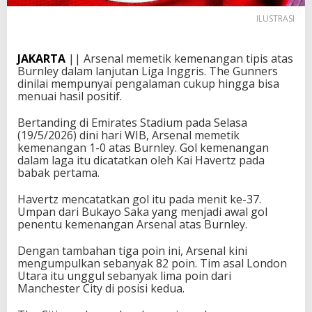
ILUSTRASI
JAKARTA
|| Arsenal memetik kemenangan tipis atas
Burnley dalam lanjutan Liga Inggris. The Gunners
dinilai mempunyai pengalaman cukup hingga bisa
menuai hasil positif.
Bertanding di Emirates Stadium pada Selasa
(19/5/2026) dini hari WIB, Arsenal memetik
kemenangan 1-0 atas Burnley. Gol kemenangan
dalam laga itu dicatatkan oleh Kai Havertz pada
babak pertama.
Havertz mencatatkan gol itu pada menit ke-37.
Umpan dari Bukayo Saka yang menjadi awal gol
penentu kemenangan Arsenal atas Burnley.
Dengan tambahan tiga poin ini, Arsenal kini
mengumpulkan sebanyak 82 poin. Tim asal London
Utara itu unggul sebanyak lima poin dari
Manchester City di posisi kedua.