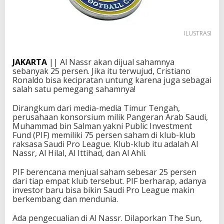
ILUSTRASI
JAKARTA
|| Al Nassr akan dijual sahamnya
sebanyak 25 persen. Jika itu terwujud, Cristiano
Ronaldo bisa kecipratan untung karena juga sebagai
salah satu pemegang sahamnya!
Dirangkum dari media-media Timur Tengah,
perusahaan konsorsium milik Pangeran Arab Saudi,
Muhammad bin Salman yakni Public Investment
Fund (PIF) memiliki 75 persen saham di klub-klub
raksasa Saudi Pro League. Klub-klub itu adalah Al
Nassr, Al Hilal, Al Ittihad, dan Al Ahli.
PIF berencana menjual saham sebesar 25 persen
dari tiap empat klub tersebut. PIF berharap, adanya
investor baru bisa bikin Saudi Pro League makin
berkembang dan mendunia.
Ada pengecualian di Al Nassr. Dilaporkan The Sun,