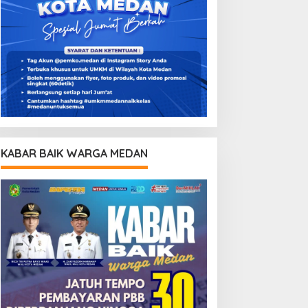
KABAR BAIK WARGA MEDAN