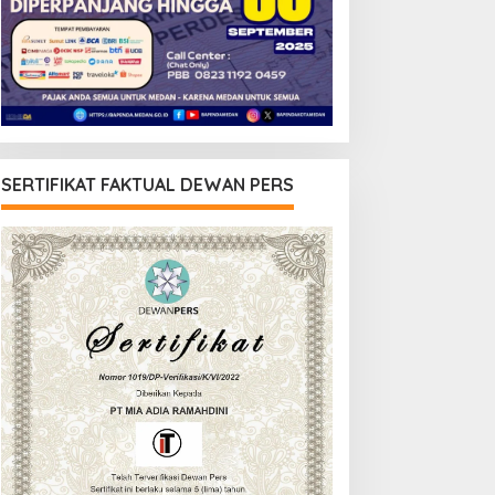
SERTIFIKAT FAKTUAL DEWAN PERS