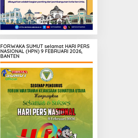
FORWAKA SUMUT selamat HARI PERS
NASIONAL (HPN) 9 FEBRUARI 2026,
BANTEN