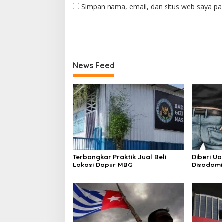
Simpan nama, email, dan situs web saya pa
News Feed
Terbongkar Praktik Jual Beli
Diberi U
Lokasi Dapur MBG
Disodomi