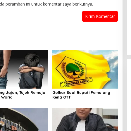
da peramban ini untuk komentar saya berikutnya.
ang Jajan, Tujuh Remaja
Golkar Soal Bupati Pemalang
 Waria
Kena OTT