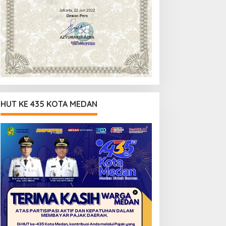
HUT KE 435 KOTA MEDAN