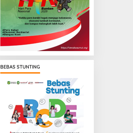
BEBAS STUNTING