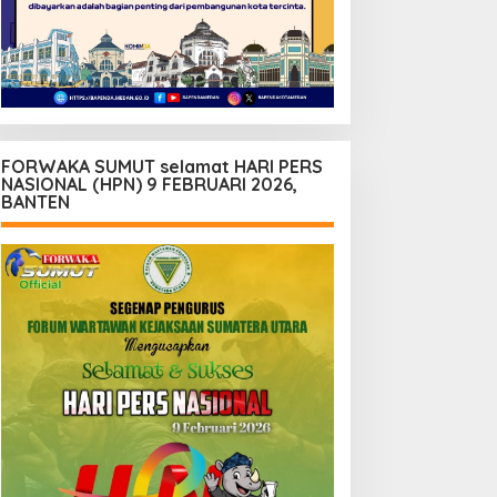
FORWAKA SUMUT selamat HARI PERS
NASIONAL (HPN) 9 FEBRUARI 2026,
BANTEN