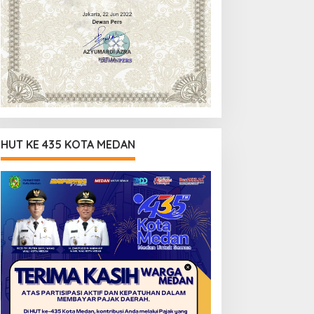
HUT KE 435 KOTA MEDAN