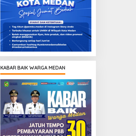
KABAR BAIK WARGA MEDAN