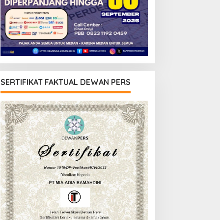
SERTIFIKAT FAKTUAL DEWAN PERS