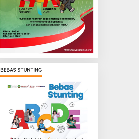
BEBAS STUNTING