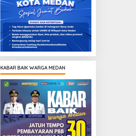
KABAR BAIK WARGA MEDAN