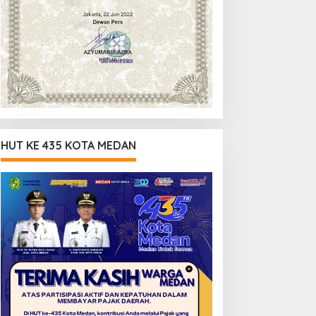
HUT KE 435 KOTA MEDAN