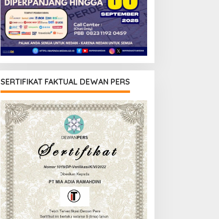
SERTIFIKAT FAKTUAL DEWAN PERS