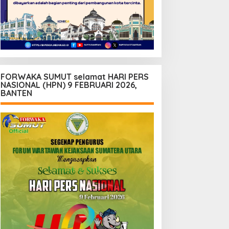
FORWAKA SUMUT selamat HARI PERS
NASIONAL (HPN) 9 FEBRUARI 2026,
BANTEN