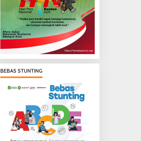
BEBAS STUNTING