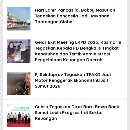
Hari Lahir Pancasila, Bobby Nasution
Tegaskan Pancasila Jadi Jawaban
Tantangan Global
Gelar Exit Meeting LKPD 2025, Kasmarni
Tegaskan Kepala PD Bengkalis Tingkat
Kepatuhan dan Tertib Administrasi
Pengelolaan Keuangan Daerah
Pj Sekdaprov Tegaskan TPAKD Jadi
Motor Penggerak Ekonomi Inklusif
Sumut 2026
Gubsu Tegaskan Dirut Baru Bawa Bank
Sumut Lebih Progresif di Sektor
Keuangan