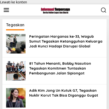
Lewati ke konten
Tegaskan
Peringatan Harganas ke-33, Wagub
Sumut Tegaskan Ketangguhan Keluarga
Jadi Kunci Hadapi Disrupsi Global
81 Tahun Menanti, Bobby Nasution
Tegaskan Komitmen Tuntaskan
Pembangunan Jalan Sipiongot
Adik Kim Jong Un Kutuk G7, Tegaskan
Nuklir Korut Tak Bisa Diganggu Gugat