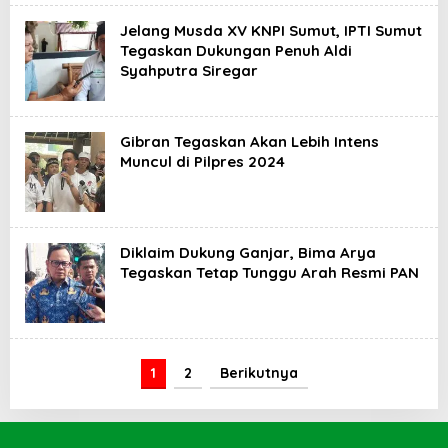
Jelang Musda XV KNPI Sumut, IPTI Sumut
Tegaskan Dukungan Penuh Aldi
Syahputra Siregar
Gibran Tegaskan Akan Lebih Intens
Muncul di Pilpres 2024
Diklaim Dukung Ganjar, Bima Arya
Tegaskan Tetap Tunggu Arah Resmi PAN
1
2
Berikutnya