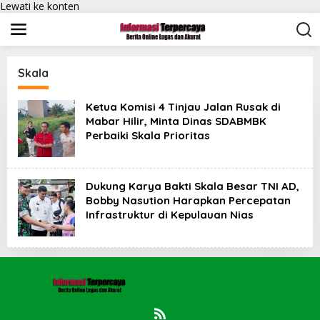
Lewati ke konten
Skala
Ketua Komisi 4 Tinjau Jalan Rusak di
Mabar Hilir, Minta Dinas SDABMBK
Perbaiki Skala Prioritas
Dukung Karya Bakti Skala Besar TNI AD,
Bobby Nasution Harapkan Percepatan
Infrastruktur di Kepulauan Nias