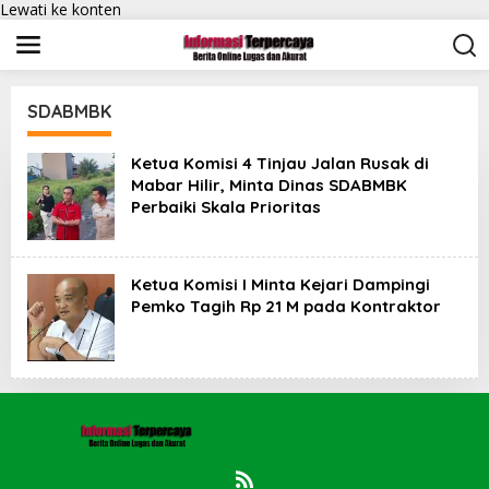
Lewati ke konten
SDABMBK
Ketua Komisi 4 Tinjau Jalan Rusak di
Mabar Hilir, Minta Dinas SDABMBK
Perbaiki Skala Prioritas
Ketua Komisi I Minta Kejari Dampingi
Pemko Tagih Rp 21 M pada Kontraktor