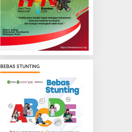
BEBAS STUNTING