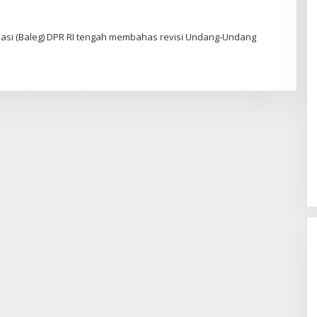
lasi (Baleg) DPR RI tengah membahas revisi Undang-Undang