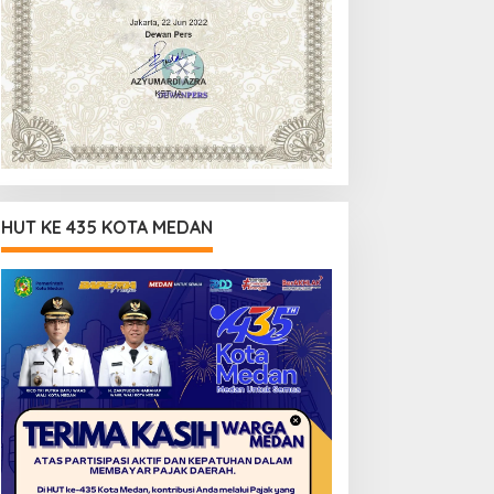
HUT KE 435 KOTA MEDAN