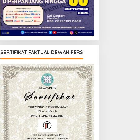
SERTIFIKAT FAKTUAL DEWAN PERS