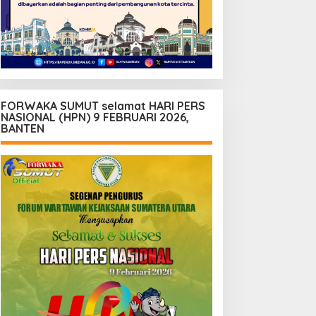
FORWAKA SUMUT selamat HARI PERS
NASIONAL (HPN) 9 FEBRUARI 2026,
BANTEN