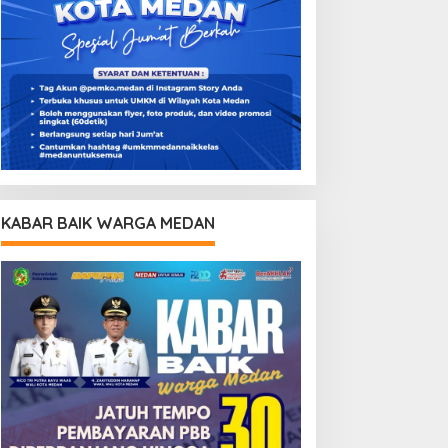
KABAR BAIK WARGA MEDAN