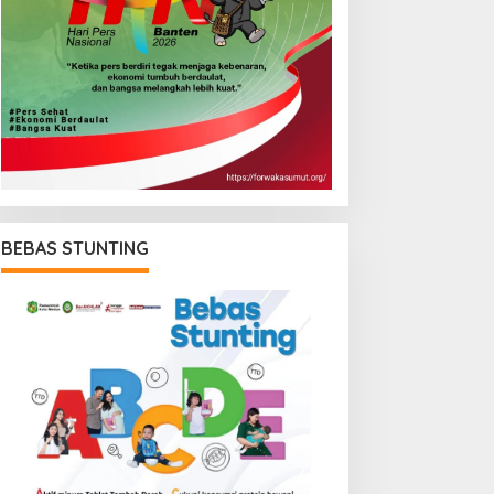
BEBAS STUNTING