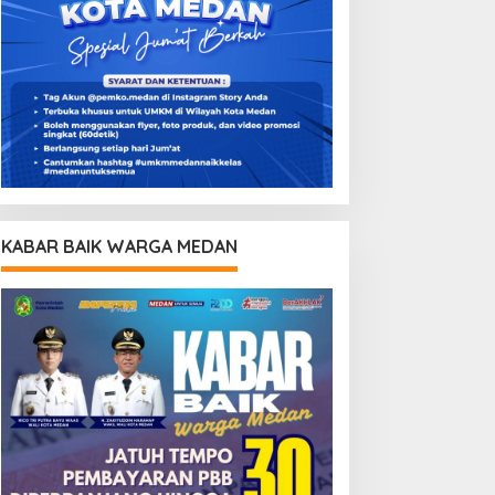
KABAR BAIK WARGA MEDAN