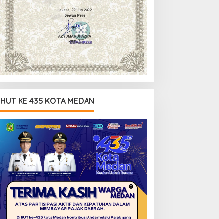
HUT KE 435 KOTA MEDAN