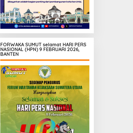
FORWAKA SUMUT selamat HARI PERS
NASIONAL (HPN) 9 FEBRUARI 2026,
BANTEN