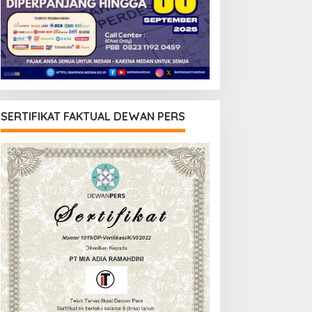
SERTIFIKAT FAKTUAL DEWAN PERS