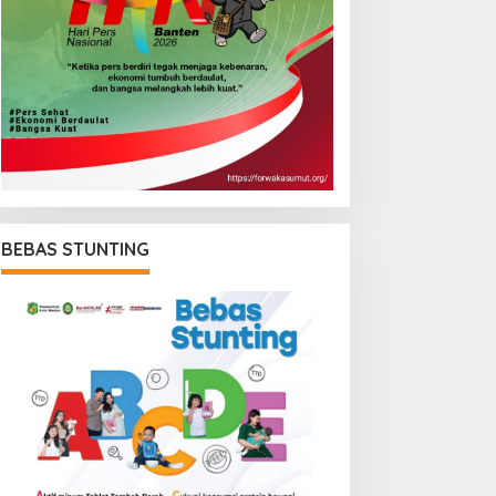
BEBAS STUNTING