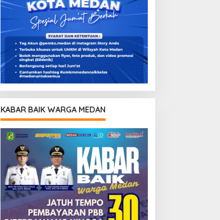
KABAR BAIK WARGA MEDAN