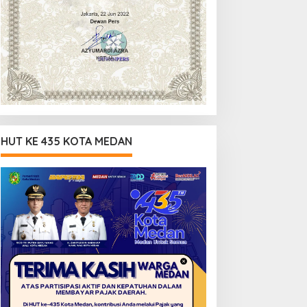
HUT KE 435 KOTA MEDAN