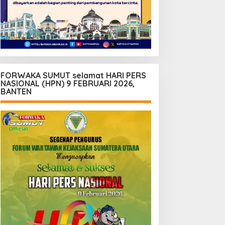
FORWAKA SUMUT selamat HARI PERS
NASIONAL (HPN) 9 FEBRUARI 2026,
BANTEN