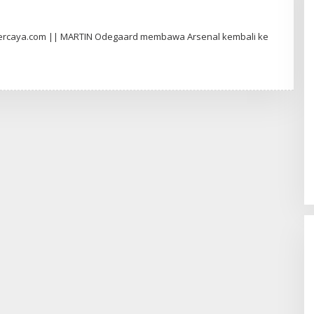
ercaya.com || MARTIN Odegaard membawa Arsenal kembali ke