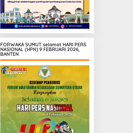
FORWAKA SUMUT selamat HARI PERS
NASIONAL (HPN) 9 FEBRUARI 2026,
BANTEN