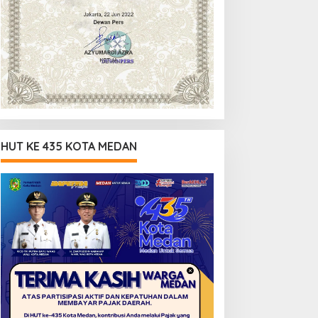
HUT KE 435 KOTA MEDAN