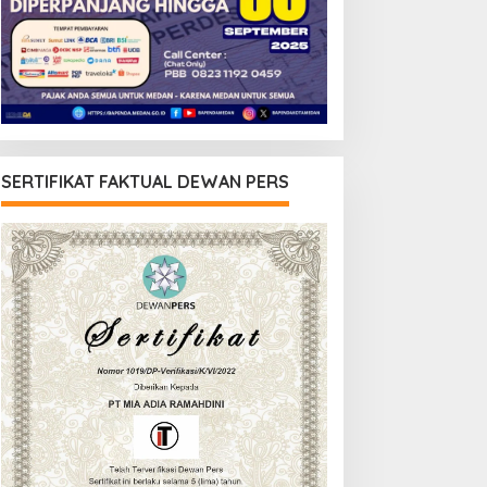
SERTIFIKAT FAKTUAL DEWAN PERS