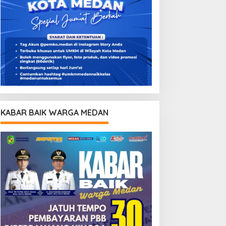
KABAR BAIK WARGA MEDAN