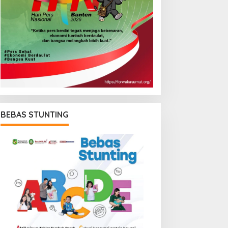
BEBAS STUNTING