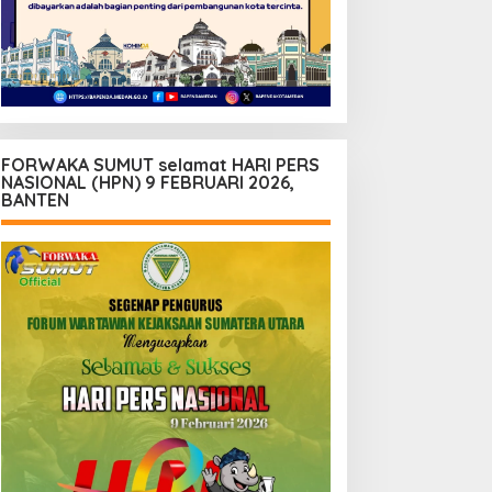
FORWAKA SUMUT selamat HARI PERS
NASIONAL (HPN) 9 FEBRUARI 2026,
BANTEN