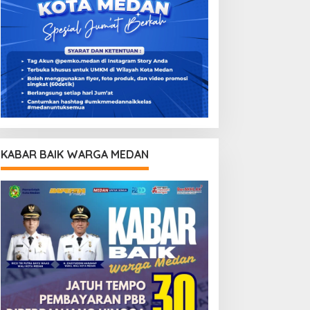
KABAR BAIK WARGA MEDAN