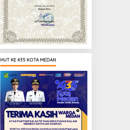
HUT KE 435 KOTA MEDAN