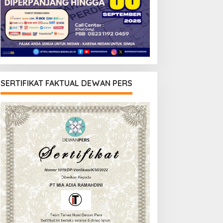
SERTIFIKAT FAKTUAL DEWAN PERS