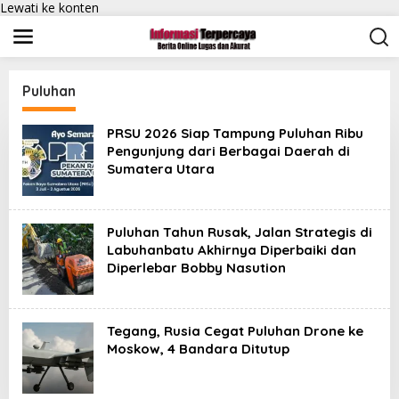
Lewati ke konten
Puluhan
PRSU 2026 Siap Tampung Puluhan Ribu
Pengunjung dari Berbagai Daerah di
Sumatera Utara
Puluhan Tahun Rusak, Jalan Strategis di
Labuhanbatu Akhirnya Diperbaiki dan
Diperlebar Bobby Nasution
Tegang, Rusia Cegat Puluhan Drone ke
Moskow, 4 Bandara Ditutup