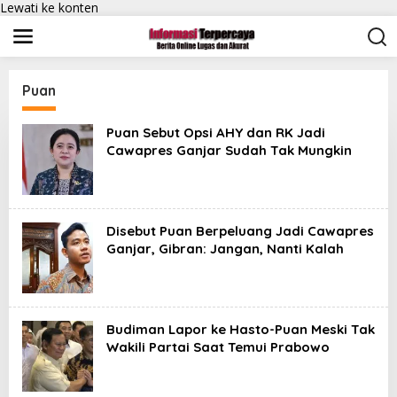
Lewati ke konten
Puan
Puan Sebut Opsi AHY dan RK Jadi
Cawapres Ganjar Sudah Tak Mungkin
Disebut Puan Berpeluang Jadi Cawapres
Ganjar, Gibran: Jangan, Nanti Kalah
Budiman Lapor ke Hasto-Puan Meski Tak
Wakili Partai Saat Temui Prabowo