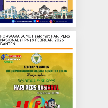
FORWAKA SUMUT selamat HARI PERS
NASIONAL (HPN) 9 FEBRUARI 2026,
BANTEN