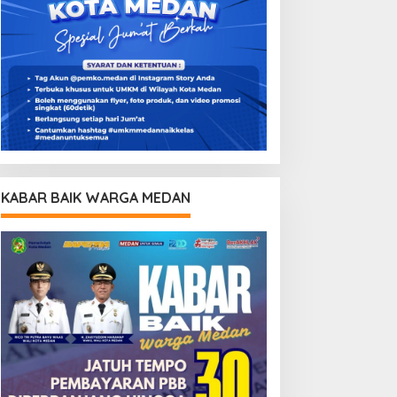
KABAR BAIK WARGA MEDAN