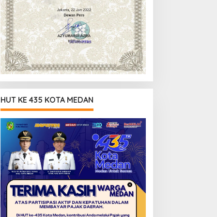
HUT KE 435 KOTA MEDAN