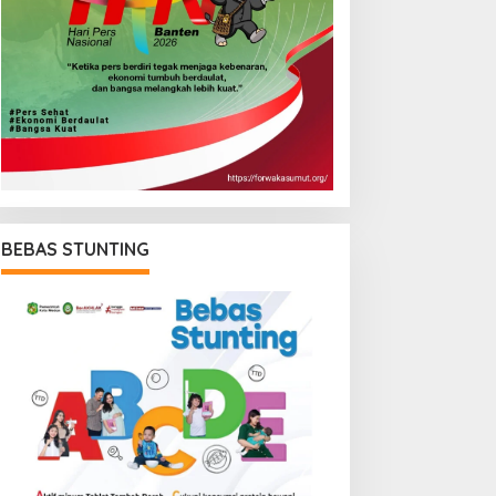
BEBAS STUNTING