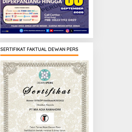
SERTIFIKAT FAKTUAL DEWAN PERS