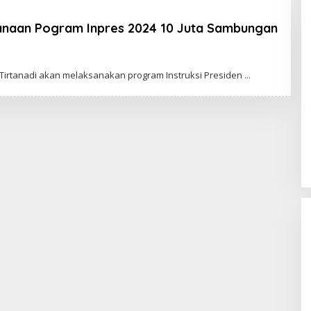
anaan Pogram Inpres 2024 10 Juta Sambungan
rtanadi akan melaksanakan program Instruksi Presiden