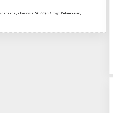
 paruh baya berinisial SO (51) di Grogol Petamburan,