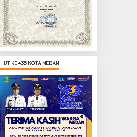
HUT KE 435 KOTA MEDAN