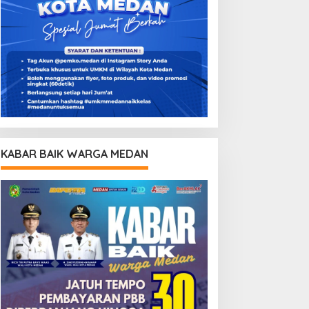
KABAR BAIK WARGA MEDAN