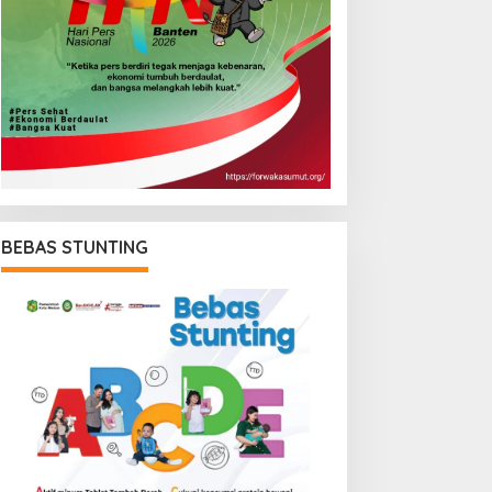
BEBAS STUNTING