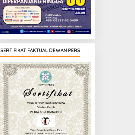
SERTIFIKAT FAKTUAL DEWAN PERS