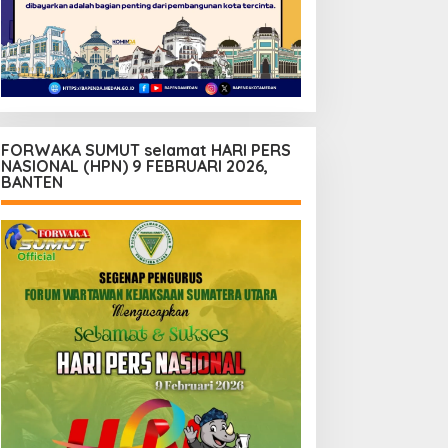
FORWAKA SUMUT selamat HARI PERS
NASIONAL (HPN) 9 FEBRUARI 2026,
BANTEN