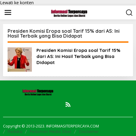
Lewati ke konten
Presiden Komisi Eropa soal Tarif 15% dari AS: Ini
Hasil Terbaik yang Bisa Didapat
Presiden Komisi Eropa soal Tarif 15%
dari AS: Ini Hasil Terbaik yang Bisa
Didapat
Copyright © 2013-2023. INFORMASITERPERCAYA.COM
Redaksi
Pedoman Media Siber
Disclaimer