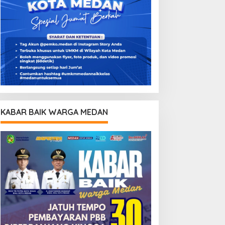
KABAR BAIK WARGA MEDAN