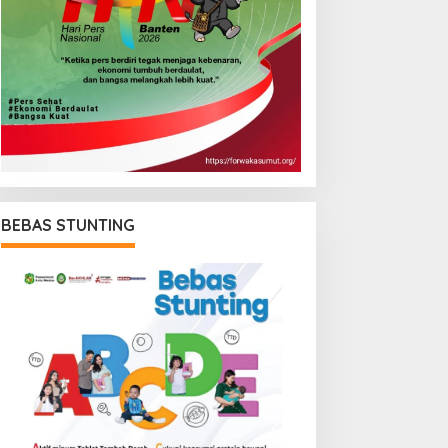
BEBAS STUNTING