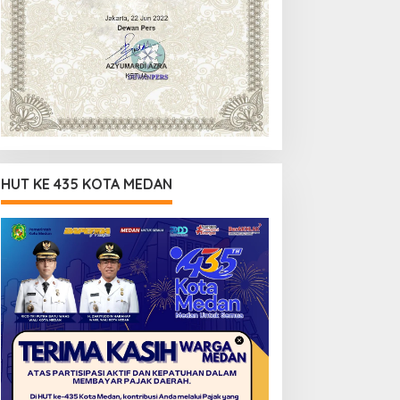
HUT KE 435 KOTA MEDAN