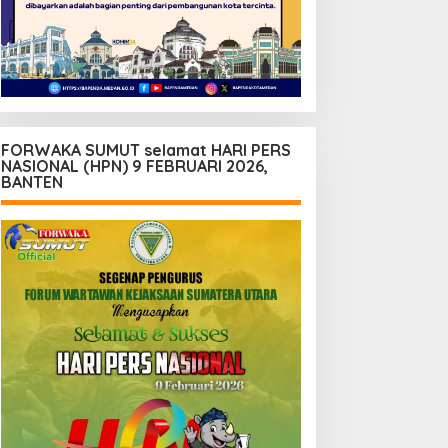
FORWAKA SUMUT selamat HARI PERS
NASIONAL (HPN) 9 FEBRUARI 2026,
BANTEN