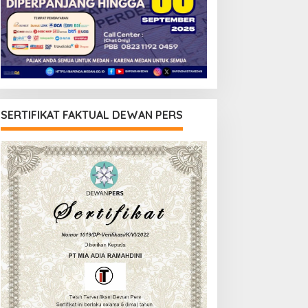
SERTIFIKAT FAKTUAL DEWAN PERS