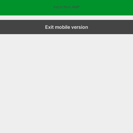
Versi Non AMP
Exit mobile version