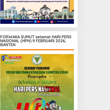
FORWAKA SUMUT selamat HARI PERS
NASIONAL (HPN) 9 FEBRUARI 2026,
BANTEN