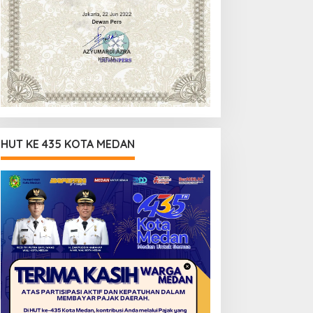
HUT KE 435 KOTA MEDAN