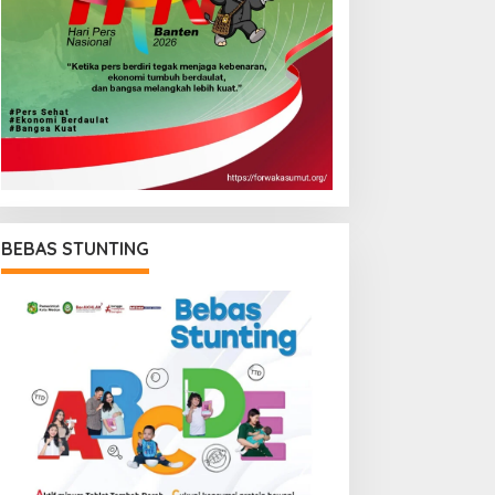
BEBAS STUNTING