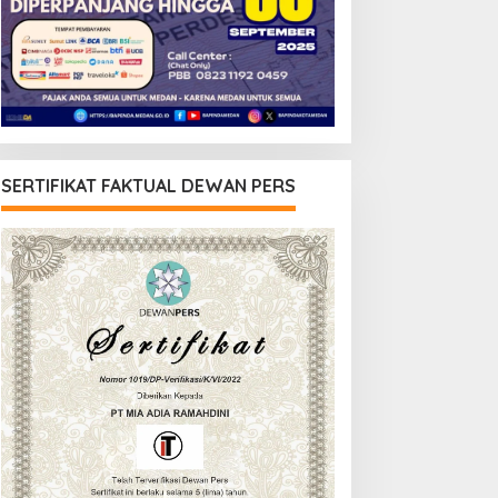
SERTIFIKAT FAKTUAL DEWAN PERS