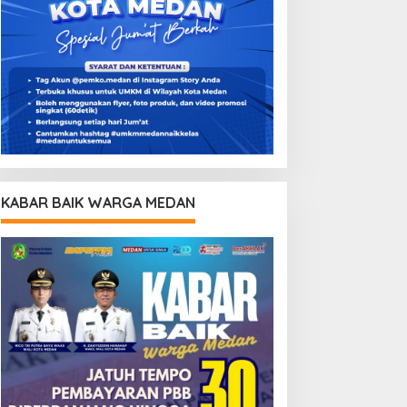
KABAR BAIK WARGA MEDAN