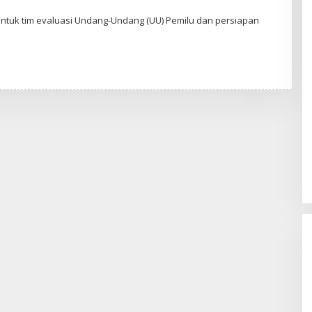
ntuk tim evaluasi Undang-Undang (UU) Pemilu dan persiapan