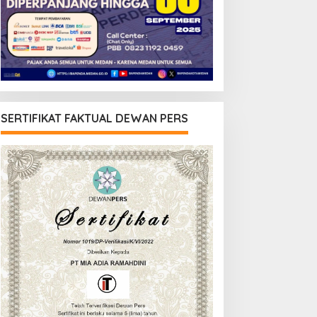
SERTIFIKAT FAKTUAL DEWAN PERS