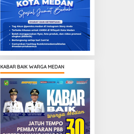
KABAR BAIK WARGA MEDAN