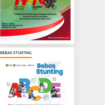
BEBAS STUNTING