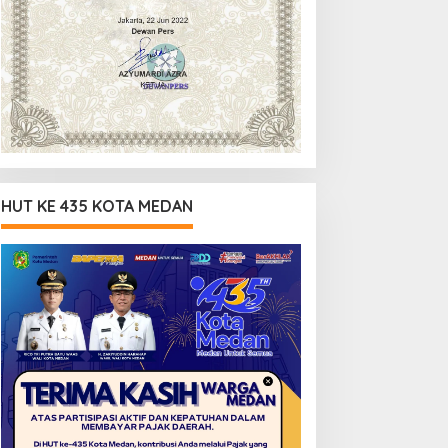
HUT KE 435 KOTA MEDAN