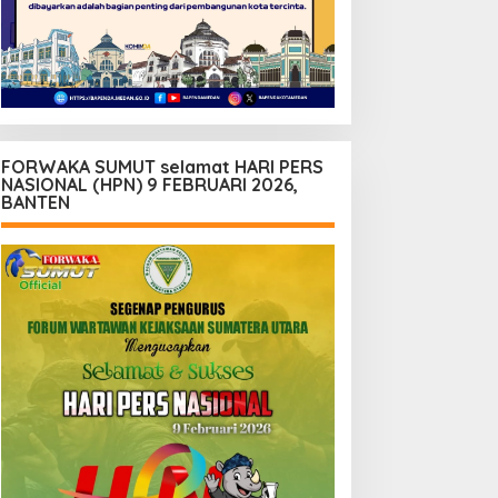
FORWAKA SUMUT selamat HARI PERS
NASIONAL (HPN) 9 FEBRUARI 2026,
BANTEN