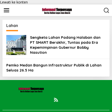
Lewati ke konten
Lahan
Sengketa Lahan Padang Halaban dan
PT SMART Berakhir, Tuntas pada Era
Kepemimpinan Gubernur Bobby
Nasution
Pemko Medan Bangun Infrastruktur Publik di Lahan
Seluas 26.5 Ha