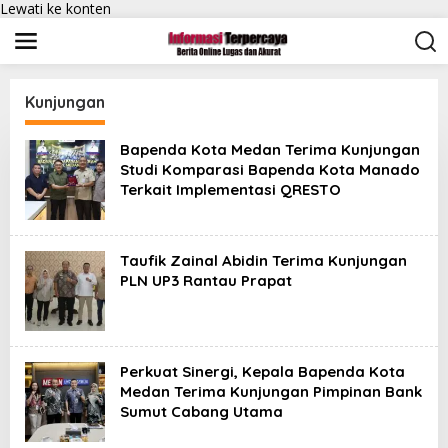
Lewati ke konten
Kunjungan
Bapenda Kota Medan Terima Kunjungan
Studi Komparasi Bapenda Kota Manado
Terkait Implementasi QRESTO
Taufik Zainal Abidin Terima Kunjungan
PLN UP3 Rantau Prapat
Perkuat Sinergi, Kepala Bapenda Kota
Medan Terima Kunjungan Pimpinan Bank
Sumut Cabang Utama