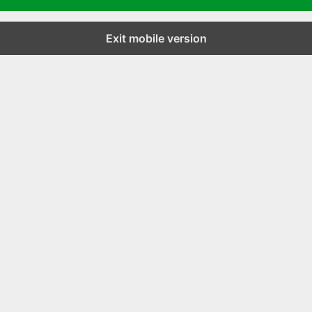
Exit mobile version