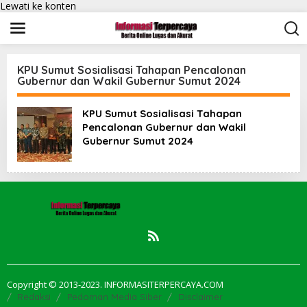
Lewati ke konten
KPU Sumut Sosialisasi Tahapan Pencalonan
Gubernur dan Wakil Gubernur Sumut 2024
KPU Sumut Sosialisasi Tahapan
Pencalonan Gubernur dan Wakil
Gubernur Sumut 2024
Copyright © 2013-2023. INFORMASITERPERCAYA.COM
Redaksi
Pedoman Media Siber
Disclaimer