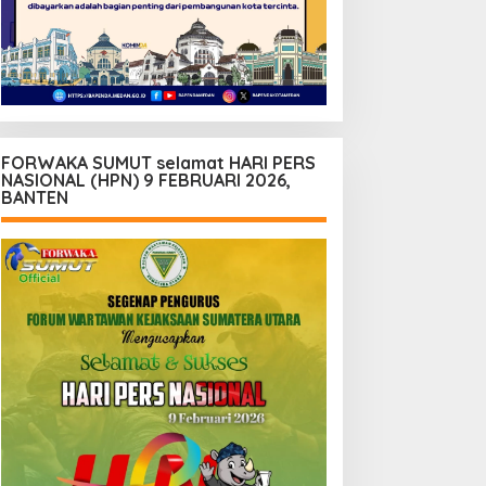
FORWAKA SUMUT selamat HARI PERS
NASIONAL (HPN) 9 FEBRUARI 2026,
BANTEN