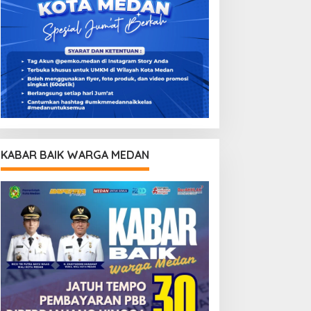
KABAR BAIK WARGA MEDAN