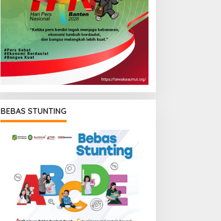
BEBAS STUNTING