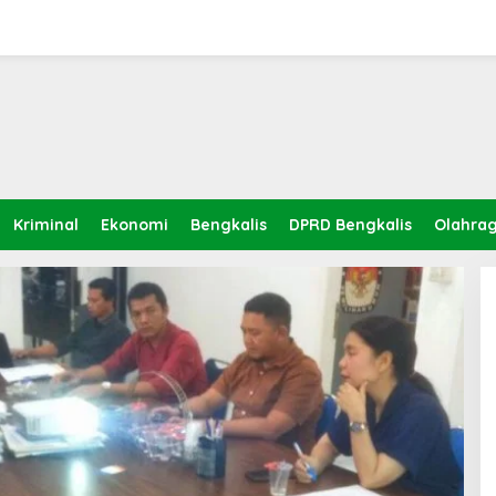
Kriminal
Ekonomi
Bengkalis
DPRD Bengkalis
Olahra