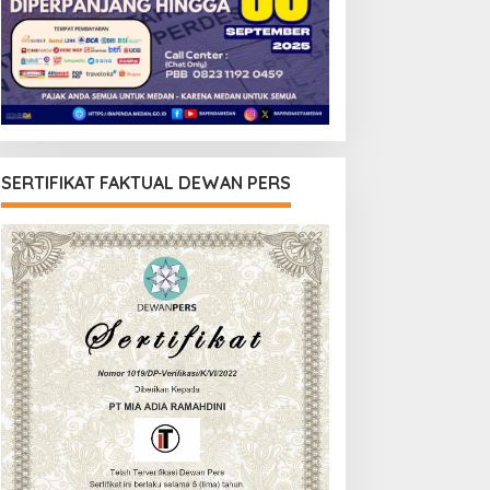
SERTIFIKAT FAKTUAL DEWAN PERS