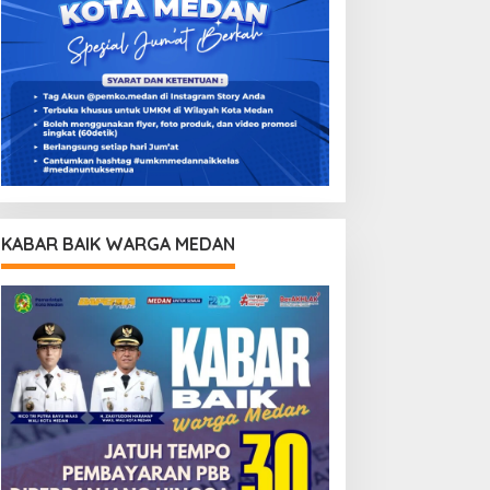
KABAR BAIK WARGA MEDAN