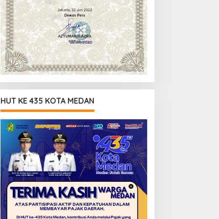
HUT KE 435 KOTA MEDAN