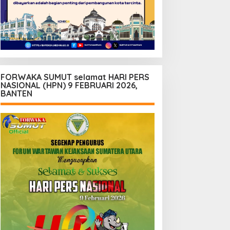
FORWAKA SUMUT selamat HARI PERS
NASIONAL (HPN) 9 FEBRUARI 2026,
BANTEN