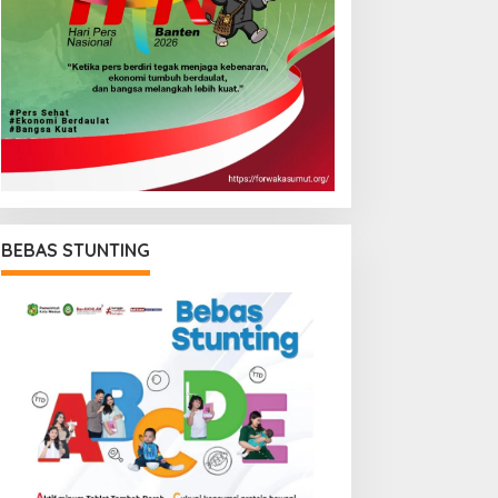
BEBAS STUNTING